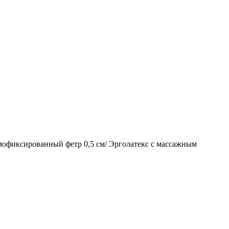
мофиксированный фетр 0,5 см/ Эрголатекс с массажным