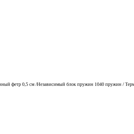
нный фетр 0,5 см /Независимый блок пружин 1040 пружин / Тер