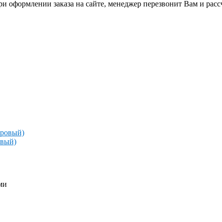
и оформлении заказа на сайте, менеджер перезвонит Вам и рас
овый)
ми