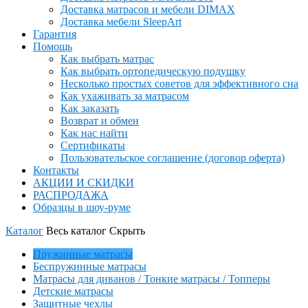
Доставка матрасов и мебели DIMAX
Доставка мебели SleepArt
Гарантия
Помощь
Как выбрать матрас
Как выбрать ортопедическую подушку
Несколько простых советов для эффективного сна
Как ухаживать за матрасом
Как заказать
Возврат и обмен
Как нас найти
Сертификаты
Пользовательское соглашение (договор оферта)
Контакты
АКЦИИ И СКИДКИ
РАСПРОДАЖА
Образцы в шоу-руме
Каталог
Весь каталог
Скрыть
Пружинные матрасы
Беспружинные матрасы
Матрасы для диванов / Тонкие матрасы / Топперы
Детские матрасы
Защитные чехлы