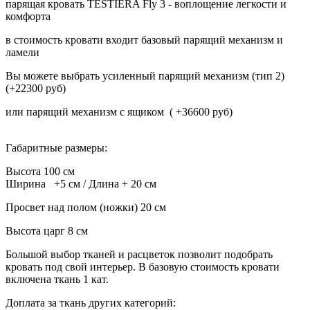
парящая кровать TESTIERA Fly 3 - воплощение легкости и
комфорта
в стоимость кровати входит базовый парящий механизм и
ламели
Вы можете выбрать усиленный парящий механизм (тип 2)
(+22300 руб)
или парящий механизм с ящиком ( +36600 руб)
Габаритные размеры:
Высота 100 см
Ширина +5 см / Длина + 20 см
Просвет над полом (ножки) 20 см
Высота царг 8 см
Большой выбор тканей и расцветок позволит подобрать
кровать под свой интерьер. В базовую стоимость кровати
включена ткань 1 кат.
Доплата за ткань других категорий: