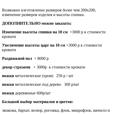
Возможно изготовление размеров более чем 200х200,
изменение размеров изделия и высоты спинки.
ДОПОЛНИТЕЛЬНО можно заказать:
Изменение высоты спинки на 10 см
+3000 р к стоимости
кровати
Увеличение высоты царг на 10 см
+3000 р к стоимости
кровати
Раздвижной пол
+ 8000 р
декор стразами
+ 3000р к стоимости кровати
ножки
металлические (хром) 250 р / шт
ножки
металлические под дерево 300 р/шт
ножки
деревянные 600р/шт
Большой выбор материалов и цветов:
экокожа, бархат, велюр, рогожка, флок, микрофлок, шенилл и