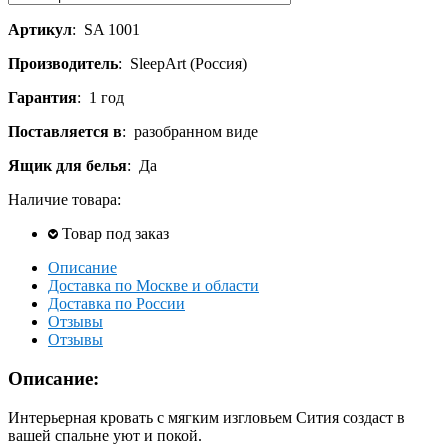
Артикул
:
SA 1001
Производитель
:
SleepArt (Россия)
Гарантия
:
1 год
Поставляется в
:
разобранном виде
Ящик для белья
:
Да
Наличие товара:
Товар под заказ
Описание
Доставка по Москве и области
Доставка по России
Отзывы
Отзывы
Описание:
Интерьерная кровать с мягким изгловьем Сития создаст в
вашей спальне уют и покой.