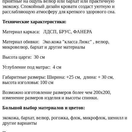
приятные на ощупь велюр или бархат или практичную
экокожу. Спокойный дизайн кровати создаст уютную и
расслабляющую атмосферу для крепкого здорового сна.
Технические характеристики:
Материал каркаса:
ЛДСП, БРУС, ФАНЕРА
Материал обивки: Эко.кожа "класса Люкс" , велюр,
микровелюр, бархат и другие материалы
Высота царги: 30 см
Углубление под матрас: 4 см
Габаритные размеры: Ширина: +25 см, длина: + 30 см,
высота изголовья: 100 см
Возможно изготовление размеров более чем 200х200,
изменение размеров изделия и высоты спинки.
Большой выбор материалов и цветов:
экокожа, бархат, велюр, рогожка, флок, микрофлок, шенилл и
другие варианты