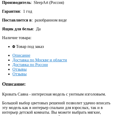
Производитель
:
SleepArt (Россия)
Гарантия
:
1 год
Поставляется в
:
разобранном виде
Ящик для белья
:
Да
Наличие товара:
Товар под заказ
Описание
Доставка по Москве и области
Доставка по России
Отзывы
Отзывы
Описание:
Кровать Саяна - интересная модель с уютным изголовьем.
Большой выбор цветовых решений позволит удачно вписать
эту модель как в интерьер спальни для взрослых, так и в
интерьер детской комнаты. Вы можете выбрать мягкие,