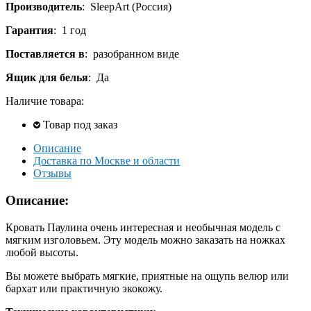
Производитель
:
SleepArt (Россия)
Гарантия
:
1 год
Поставляется в
:
разобранном виде
Ящик для белья
:
Да
Наличие товара:
Товар под заказ
Описание
Доставка по Москве и области
Отзывы
Описание:
Кровать Паулина очень интересная и необычная модель с
мягким изголовьем. Эту модель можно заказать на ножках
любой высоты.
Вы можете выбрать мягкие, приятные на ощупь велюр или
бархат или практичную экокожу.