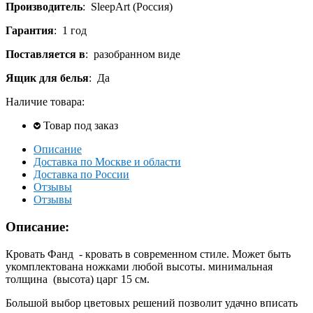
Производитель
:
SleepArt (Россия)
Гарантия
:
1 год
Поставляется в
:
разобранном виде
Ящик для белья
:
Да
Наличие товара:
Товар под заказ
Описание
Доставка по Москве и области
Доставка по России
Отзывы
Отзывы
Описание:
Кровать Фанд - кровать в современном стиле. Может быть
укомплектована ножками любой высоты. минимальная
толщина (высота) царг 15 см.
Большой выбор цветовых решений позволит удачно вписать