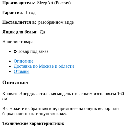
Производитель
:
SleepArt (Россия)
Гарантия
:
1 год
Поставляется в
:
разобранном виде
Ящик для белья
:
Да
Наличие товара:
Товар под заказ
Описание
Доставка по Москве и области
Отзывы
Описание:
Кровать Энердж - стильная модель с высоким изголовьем 160
см!
Вы можете выбрать мягкие, приятные на ощупь велюр или
бархат или практичную экокожу.
Технические характеристики: