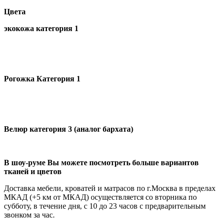
Цвета
экокожа категория 1
Рогожка Категория 1
Велюр категория 3 (аналог бархата)
В шоу-руме Вы можете посмотреть больше вариантов
тканей и цветов
Доставка мебели, кроватей и матрасов по г.Москва в пределах
МКАД (+5 км от МКАД) осуществляется со вторника по
субботу, в течение дня, с 10 до 23 часов с предварительным
звонком за час.