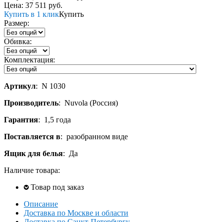
Цена:
37 511
руб.
Купить в 1 клик
Купить
Размер:
Обивка:
Комплектация:
Артикул
:
N 1030
Производитель
:
Nuvola (Россия)
Гарантия
:
1,5 года
Поставляется в
:
разобранном виде
Ящик для белья
:
Да
Наличие товара:
Товар под заказ
Описание
Доставка по Москве и области
Доставка по Санкт-Петербургу