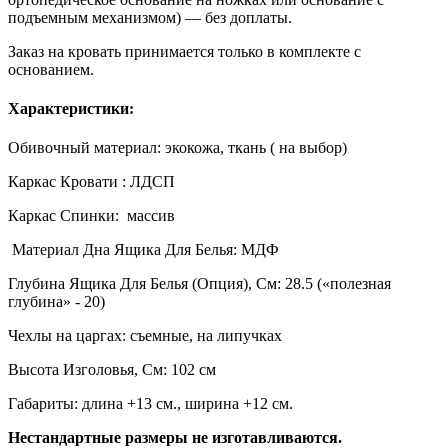
подъемным механизмом) — без доплаты.
Заказ на кровать принимается только в комплекте с
основанием.
Характеристики:
Обивочный материал: экокожа, ткань ( на выбор)
Каркас Кровати : ЛДСП
Каркас Спинки: массив
Материал Дна Ящика Для Белья: МДФ
Глубина Ящика Для Белья (Опция), См: 28.5 («полезная
глубина» - 20)
Чехлы на царгах: съемные, на липучках
Высота Изголовья, См: 102 см
Габариты:
длина +13 см., ширина +12 см.
Нестандартные размеры не изготавливаются.