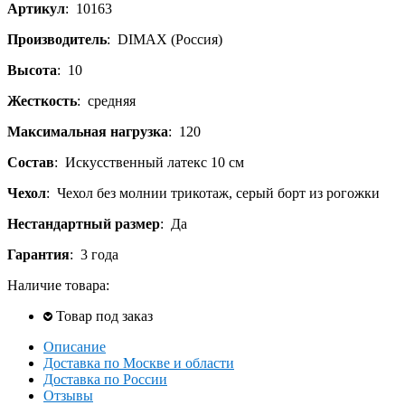
Артикул
:
10163
Производитель
:
DIMAX (Россия)
Высота
:
10
Жесткость
:
средняя
Максимальная нагрузка
:
120
Состав
:
Искусственный латекс 10 см
Чехол
:
Чехол без молнии трикотаж, серый борт из рогожки
Нестандартный размер
:
Да
Гарантия
:
3 года
Наличие товара:
Товар под заказ
Описание
Доставка по Москве и области
Доставка по России
Отзывы