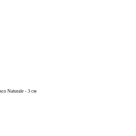
esco Naturale - 3 см