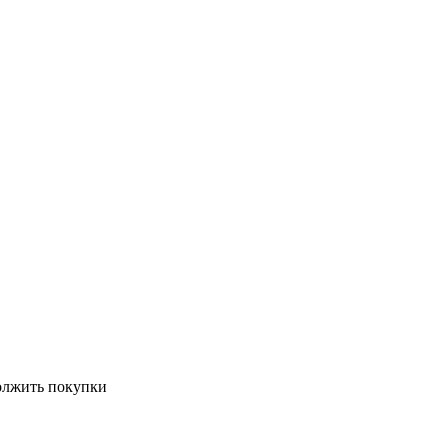
должить покупки